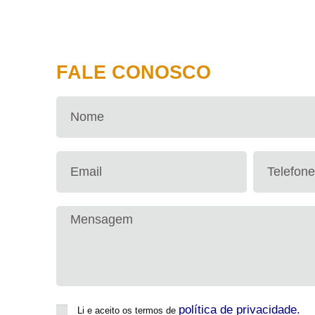
FALE CONOSCO
política de privacidade.
Li e aceito os termos de