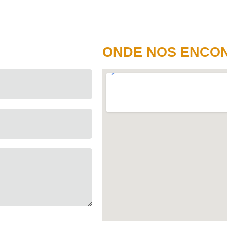
ONDE NOS ENCO