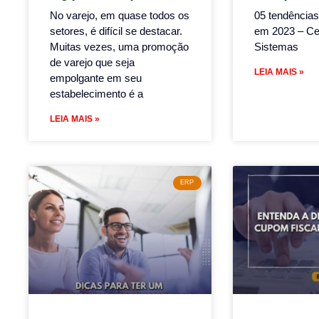
No varejo, em quase todos os
05 tendências
setores, é difícil se destacar.
em 2023 – Ce
Muitas vezes, uma promoção
Sistemas
de varejo que seja
LEIA MAIS »
empolgante em seu
estabelecimento é a
LEIA MAIS »
ERP