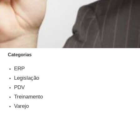
Categorias
ERP
Legislação
PDV
Treinamento
Varejo